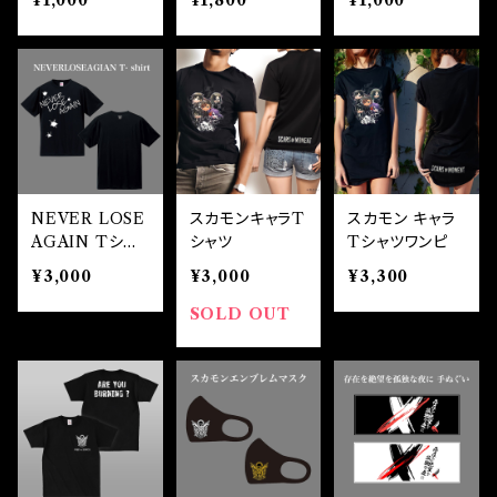
¥1,000
¥1,800
¥1,000
NEVER LOSE
スカモンキャラT
スカモン キャラ
AGAIN Tシャ
シャツ
Tシャツワンピ
ツ
¥3,000
¥3,000
¥3,300
SOLD OUT