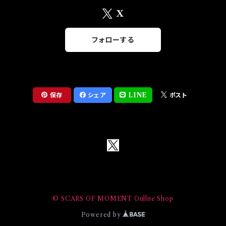
X
フォローする
保存
シェア
LINE
ポスト
© SCARS OF MOMENT Onllne Shop
Powered by