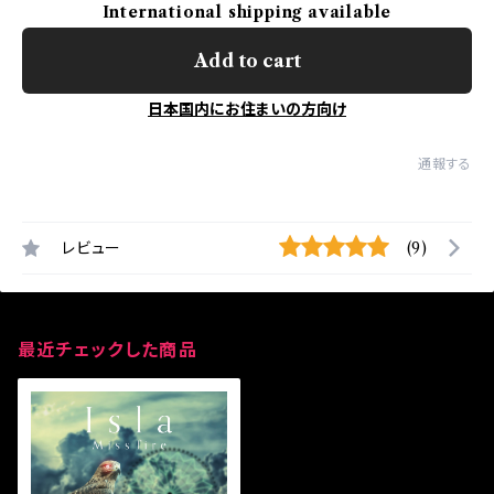
International shipping available
Add to cart
日本国内にお住まいの方向け
通報する
レビュー
(9)
最近チェックした商品