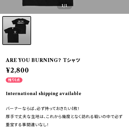
1
/1
ARE YOU BURNING？ Tシャツ
¥2,800
残り1点
International shipping available
バーナーならば、必ず持っておきたい1枚！
厚手で丈夫な生地は、これから幾度となく訪れる戦いの中で必ず
重宝する事間違いなし！