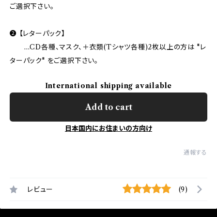
ご選択下さい。
❷ 【レターパック】
…CD各種、マスク、＋衣類(Tシャツ各種)2枚以上の方は "レ
ターパック" をご選択下さい。
International shipping available
Add to cart
日本国内にお住まいの方向け
通報する
レビュー
(9)