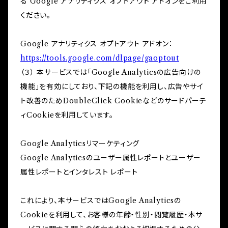
る Google アナリティクス オプトアウト アドオンをご利用
ください。
Google アナリティクス オプトアウト アドオン：
https://tools.google.com/dlpage/gaoptout
（３） 本サービスでは「Google Analyticsの広告向けの
機能」を有効にしており、下記の機能を利用し、広告やサイ
ト改善のためDoubleClick Cookieなどのサードパーテ
ィCookieを利用しています。
Google Analyticsリマーケティング
Google Analyticsのユーザー属性レポートとユーザー
属性レポートとインタレスト レポート
これにより、本サービスではGoogle Analyticsの
Cookieを利用して、お客様の年齢・性別・閲覧履歴・本サ