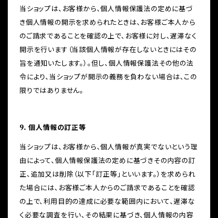
当ショップは、お客様から、個人情報保護法の定めに基づ
き個人情報の開示を求められたときは、お客様ご本人から
のご請求であることを確認の上で、お客様に対し、遅滞なく
開示を行います（当該個人情報が存在しないときにはその
旨を通知いたします。）。但し、個人情報保護法その他の法
令により、当ショップが開示の義務を負わない場合は、この
限りではありません。
9. 個人情報の訂正等
当ショップは、お客様から、個人情報が真実でないという理
由によって、個人情報保護法の定めに基づきその内容の訂
正、追加又は削除（以下「訂正等」といいます。）を求められ
た場合には、お客様ご本人からのご請求であることを確認
の上で、利用目的の達成に必要な範囲内において、遅滞な
く必要な調査を行い、その結果に基づき、個人情報の内容