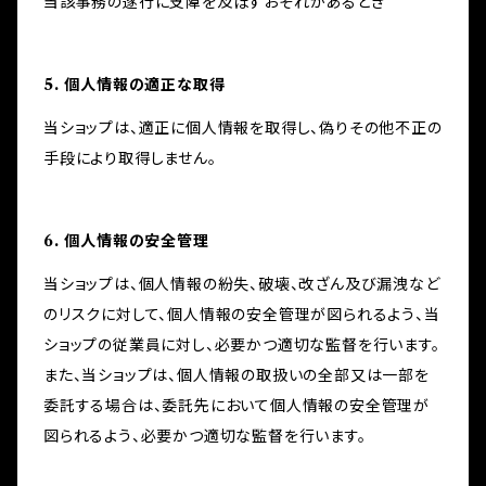
当該事務の遂行に支障を及ぼすおそれがあるとき
5. 個人情報の適正な取得
当ショップは、適正に個人情報を取得し、偽りその他不正の
手段により取得しません。
6. 個人情報の安全管理
当ショップは、個人情報の紛失、破壊、改ざん及び漏洩など
のリスクに対して、個人情報の安全管理が図られるよう、当
ショップの従業員に対し、必要かつ適切な監督を行います。
また、当ショップは、個人情報の取扱いの全部又は一部を
委託する場合は、委託先において個人情報の安全管理が
図られるよう、必要かつ適切な監督を行います。