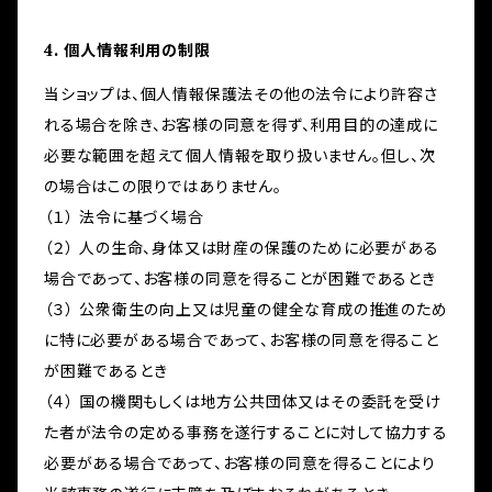
4. 個人情報利用の制限
当ショップは、個人情報保護法その他の法令により許容さ
れる場合を除き、お客様の同意を得ず、利用目的の達成に
必要な範囲を超えて個人情報を取り扱いません。但し、次
の場合はこの限りではありません。
（１） 法令に基づく場合
（２） 人の生命、身体又は財産の保護のために必要がある
場合であって、お客様の同意を得ることが困難であるとき
（３） 公衆衛生の向上又は児童の健全な育成の推進のため
に特に必要がある場合であって、お客様の同意を得ること
が困難であるとき
（４） 国の機関もしくは地方公共団体又はその委託を受け
た者が法令の定める事務を遂行することに対して協力する
必要がある場合であって、お客様の同意を得ることにより