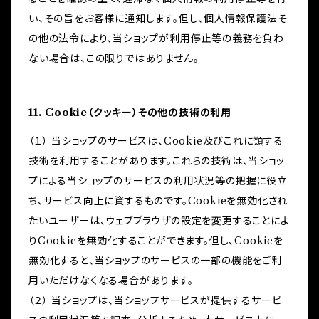
い、その旨をお客様に通知します。但し、個人情報保護法そ
の他の法令により、当ショップが利用停止等の義務を負わ
ない場合は、この限りではありません。
11. Cookie（クッキー）その他の技術の利用
（１） 当ショップのサービスは、Cookie及びこれに類する
技術を利用することがあります。これらの技術は、当ショッ
プによる当ショップのサービスの利用状況等の把握に役立
ち、サービス向上に資するものです。Cookieを無効化され
たいユーザーは、ウェブブラウザの設定を変更することによ
りCookieを無効化することができます。但し、Cookieを
無効化すると、当ショップのサービスの一部の機能をご利
用いただけなくなる場合があります。
（２） 当ショップは、当ショップサービスが提供するサービ