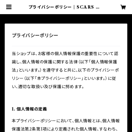
プライバシーポリシー | SCARS OF
MOMENT Onllne Shop
プライバシーポリシー
当ショップは、お客様の個人情報保護の重要性について認
識し、個人情報の保護に関する法律（以下「個人情報保護
法」といいます。）を遵守すると共に、以下のプライバシーポ
リシー（以下「本プライバシーポリシー」といいます。）に従
い、適切な取扱い及び保護に努めます。
1. 個人情報の定義
本プライバシーポリシーにおいて、個人情報とは、個人情報
保護法第2条第1項により定義された個人情報、すなわち、