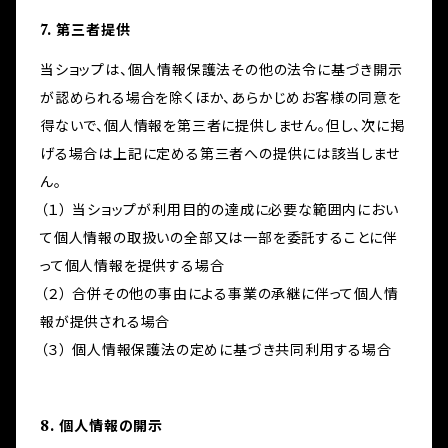
7. 第三者提供
当ショップは、個人情報保護法その他の法令に基づき開示
が認められる場合を除くほか、あらかじめお客様の同意を
得ないで、個人情報を第三者に提供しません。但し、次に掲
げる場合は上記に定める第三者への提供には該当しませ
ん。
（１） 当ショップが利用目的の達成に必要な範囲内におい
て個人情報の取扱いの全部又は一部を委託することに伴
って個人情報を提供する場合
（２） 合併その他の事由による事業の承継に伴って個人情
報が提供される場合
（３） 個人情報保護法の定めに基づき共同利用する場合
8. 個人情報の開示