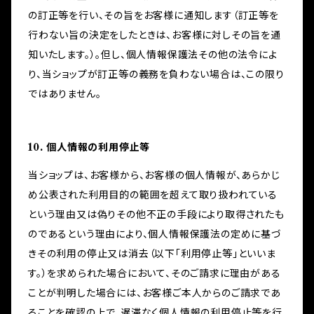
の訂正等を行い、その旨をお客様に通知します（訂正等を
行わない旨の決定をしたときは、お客様に対しその旨を通
知いたします。）。但し、個人情報保護法その他の法令によ
り、当ショップが訂正等の義務を負わない場合は、この限り
ではありません。
10. 個人情報の利用停止等
当ショップは、お客様から、お客様の個人情報が、あらかじ
め公表された利用目的の範囲を超えて取り扱われている
という理由又は偽りその他不正の手段により取得されたも
のであるという理由により、個人情報保護法の定めに基づ
きその利用の停止又は消去（以下「利用停止等」といいま
す。）を求められた場合において、そのご請求に理由がある
ことが判明した場合には、お客様ご本人からのご請求であ
ることを確認の上で、遅滞なく個人情報の利用停止等を行