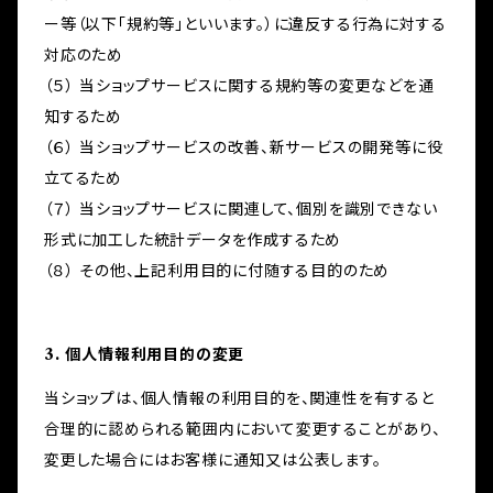
ー等（以下「規約等」といいます。）に違反する行為に対する
対応のため
（５） 当ショップサービスに関する規約等の変更などを通
知するため
（６） 当ショップサービスの改善、新サービスの開発等に役
立てるため
（７） 当ショップサービスに関連して、個別を識別できない
形式に加工した統計データを作成するため
（８） その他、上記利用目的に付随する目的のため
3. 個人情報利用目的の変更
当ショップは、個人情報の利用目的を、関連性を有すると
合理的に認められる範囲内において変更することがあり、
変更した場合にはお客様に通知又は公表します。