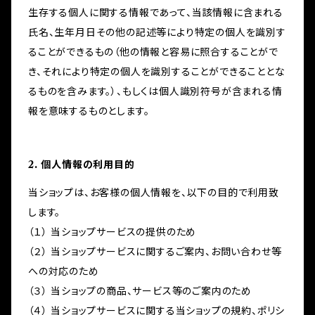
生存する個人に関する情報であって、当該情報に含まれる
氏名、生年月日その他の記述等により特定の個人を識別す
ることができるもの（他の情報と容易に照合することがで
き、それにより特定の個人を識別することができることとな
るものを含みます。）、もしくは個人識別符号が含まれる情
報を意味するものとします。
2. 個人情報の利用目的
当ショップは、お客様の個人情報を、以下の目的で利用致
します。
（１） 当ショップサービスの提供のため
（２） 当ショップサービスに関するご案内、お問い合わせ等
への対応のため
（３） 当ショップの商品、サービス等のご案内のため
（４） 当ショップサービスに関する当ショップの規約、ポリシ