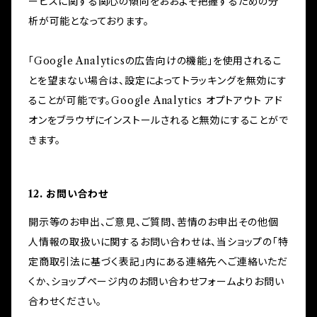
ービスに関する関心の傾向をおおよそ把握するための分
析が可能となっております。
「Google Analyticsの広告向けの機能」を使用されるこ
とを望まない場合は、設定によってトラッキングを無効にす
ることが可能です。Google Analytics オプトアウト アド
オンをブラウザにインストールされると無効にすることがで
きます。
12. お問い合わせ
開示等のお申出、ご意見、ご質問、苦情のお申出その他個
人情報の取扱いに関するお問い合わせは、当ショップの「特
定商取引法に基づく表記」内にある連絡先へご連絡いただ
くか、ショップページ内のお問い合わせフォームよりお問い
合わせください。